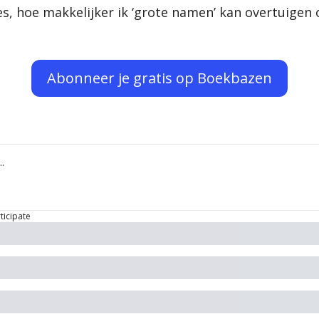
, hoe makkelijker ik ‘grote namen’ kan overtuigen 
Abonneer je gratis op Boekbazen
ticipate