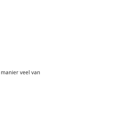
manier veel van 