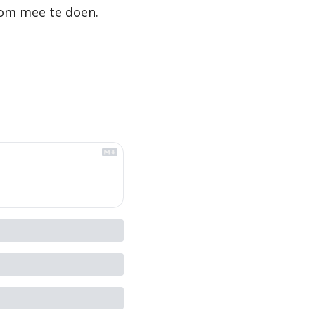
om mee te doen. 