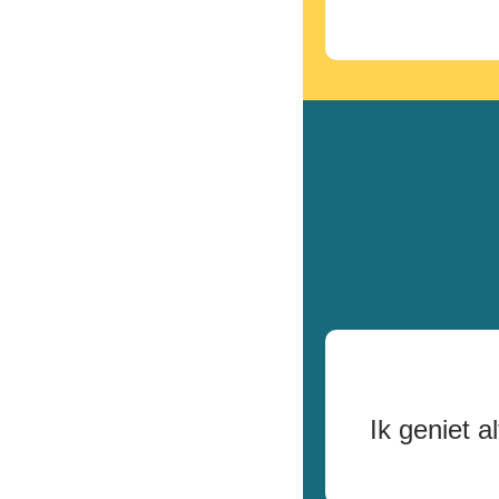
Ik geniet a