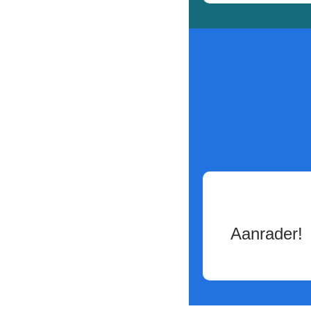
Aanrader!