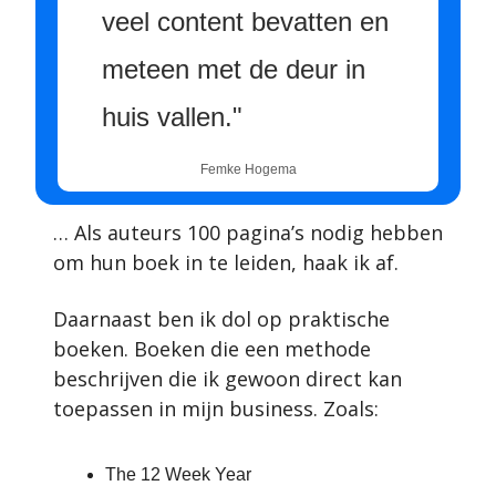
veel content bevatten en 
meteen met de deur in 
huis vallen."
Femke Hogema
… Als auteurs 100 pagina’s nodig hebben 
om hun boek in te leiden, haak ik af.
Daarnaast ben ik dol op praktische 
boeken. Boeken die een methode 
beschrijven die ik gewoon direct kan 
toepassen in mijn business. Zoals:
The 12 Week Year