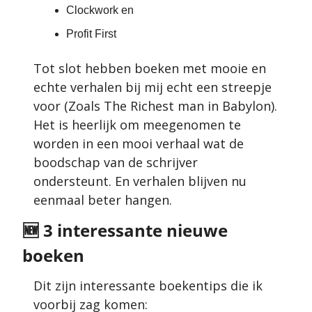
Clockwork en
Profit First
Tot slot hebben boeken met mooie en 
echte verhalen bij mij echt een streepje 
voor (Zoals The Richest man in Babylon). 
Het is heerlijk om meegenomen te 
worden in een mooi verhaal wat de 
boodschap van de schrijver 
ondersteunt. En verhalen blijven nu 
eenmaal beter hangen.
🆕
 3 interessante nieuwe 
boeken
Dit zijn interessante boekentips die ik 
voorbij zag komen: