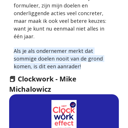
formuleer, zijn mijn doelen en 
onderliggende acties veel concreter, 
maar maak ik ook veel betere keuzes: 
want je kunt nu eenmaal niet alles in 
één jaar.
Als je als ondernemer merkt dat 
sommige doelen nooit van de grond 
komen, is dit een aanrader!
📕
 Clockwork - Mike 
Michalowicz