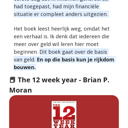
had toegepast, had mijn financiële 
situatie er compleet anders uitgezien. 
Het boek leest heerlijk weg, omdat het 
een verhaal is. Ik denk dat iedereen die 
meer over geld wil leren hier moet 
beginnen. 
Dit boek gaat over de basis 
van geld. 
En op die basis kun je rijkdom 
bouwen.
📕
 The 12 week year - Brian P. 
Moran