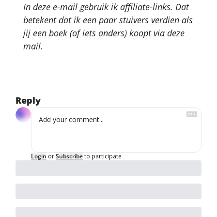
In deze e-mail gebruik ik affiliate-links. Dat 
betekent dat ik een paar stuivers verdien als 
jij een boek (of iets anders) koopt via deze 
mail.﻿
Reply
Login
or
Subscribe
to participate