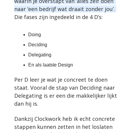
waarin je overstapt van ‘alles zelf doen’ 
naar ‘een bedrijf wat draait zonder jou’. 
Die fases zijn ingedeeld in de 4 D’s: 
Doing
Deciding
Delegating
En als laatste Design
Per D leer je wat je concreet te doen 
staat. Vooral de stap van Deciding naar 
Delegating is er een die makkelijker lijkt 
dan hij is.
Dankzij Clockwork heb ik echt concrete 
stappen kunnen zetten in het loslaten 