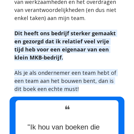
van werkzaamheden en het overdragen 
van verantwoordelijkheden (en dus niet 
enkel taken) aan mijn team. 
Dit heeft ons bedrijf sterker gemaakt 
en gezorgd dat ik relatief veel vrije 
tijd heb voor een eigenaar van een 
klein MKB-bedrijf.
Als je als ondernemer een team hebt of 
een team aan het bouwen bent, dan is 
dit boek een echte must!
❝
"Ik hou van boeken die 