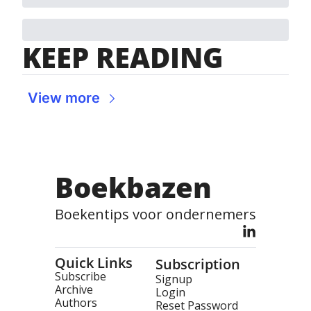
KEEP READING
View more
Boekbazen
Boekentips voor ondernemers
Quick Links
Subscription
Subscribe
Signup
Archive
Login
Authors
Reset Password