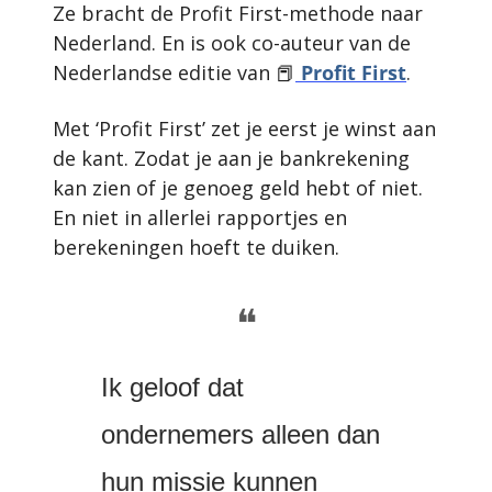
Ze bracht de Profit First-methode naar 
Nederland. En is ook co-auteur van de 
Nederlandse editie van 
📕
 Profit First
.
Met ‘Profit First’ zet je eerst je winst aan 
de kant. Zodat je aan je bankrekening 
kan zien of je genoeg geld hebt of niet. 
En niet in allerlei rapportjes en 
berekeningen hoeft te duiken.
❝
Ik geloof dat 
ondernemers alleen dan 
hun missie kunnen 