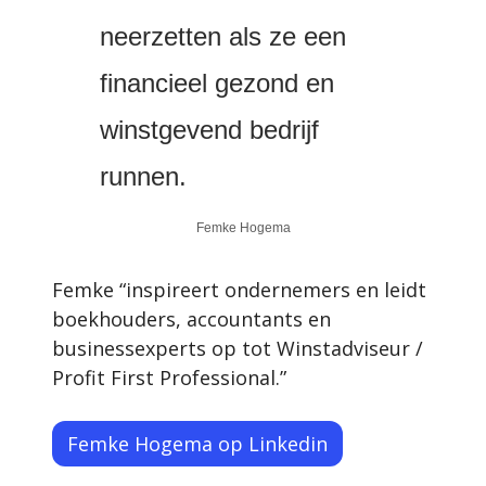
neerzetten als ze een 
financieel gezond en 
winstgevend bedrijf 
runnen.
Femke Hogema
Femke “inspireert ondernemers en leidt 
boekhouders, accountants en 
businessexperts op tot Winstadviseur / 
Profit First Professional.”
Femke Hogema op Linkedin