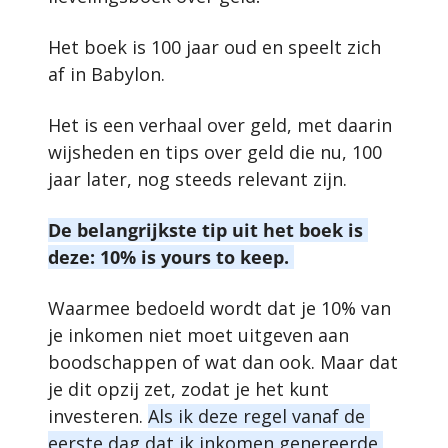
Het boek is 100 jaar oud en speelt zich 
af in Babylon. 
Het is een verhaal over geld, met daarin 
wijsheden en tips over geld die nu, 100 
jaar later, nog steeds relevant zijn. 
De belangrijkste tip uit het boek is 
deze: 10% is yours to keep. 
Waarmee bedoeld wordt dat je 10% van 
je inkomen niet moet uitgeven aan 
boodschappen of wat dan ook. Maar dat 
je dit opzij zet, zodat je het kunt 
investeren. 
Als ik deze regel vanaf de 
eerste dag dat ik inkomen genereerde 