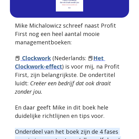
Mike Michalowicz schreef naast Profit 
First nog een heel aantal mooie 
managementboeken:
📕
 Clockwork
 (Nederlands: 
📕
Het 
Clockwork-effect
) is voor mij, na Profit 
First, zijn belangrijkste. De ondertitel 
luidt: 
Creëer een bedrijf dat ook draait 
zonder jou.
En daar geeft Mike in dit boek hele 
duidelijke richtlijnen en tips voor. 
Onderdeel van het boek zijn de 4 fases 