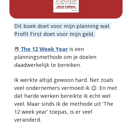
Dit boek doet voor mijn planning wat 
Profit First doet voor mijn geld. 
📕
The 12 Week Year
 is een 
planningsmethode om je doelen 
daadwerkelijk te bereiken. 
Ik werkte altijd gewoon hard. Net zoals 
veel ondernemers vermoed ik 
😉
. En met 
dat harde werken bereikte ik echt wel 
veel. Maar sinds ik de methode uit ‘The 
12 week year’ toepas, is er veel 
veranderd. 