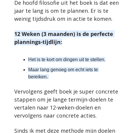
De hoofd filosofie uit het boek is dat een 
jaar te lang is om te plannen. Er is te 
weinig tijdsdruk om in actie te komen. 
12 Weken (3 maanden) is de perfecte 
plannings-tijdlijn:
Het is te kort om dingen uit te stellen.
Maar lang genoeg om echt iets te 
bereiken. 
Vervolgens geeft boek je super concrete 
stappen om je lange termijn-doelen te 
vertalen naar 12-weken-doelen en 
vervolgens naar concrete acties. 
Sinds ik met deze methode mijn doelen 